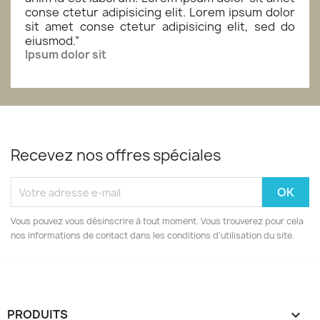
conse ctetur adipisicing elit. Lorem ipsum dolor
sit amet conse ctetur adipisicing elit, sed do
eiusmod.
”
Ipsum dolor sit
Recevez nos offres spéciales
Vous pouvez vous désinscrire à tout moment. Vous trouverez pour cela
nos informations de contact dans les conditions d'utilisation du site.
PRODUITS
